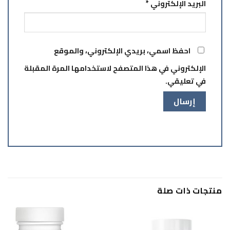
البريد الإلكتروني
*
احفظ اسمي، بريدي الإلكتروني، والموقع
الإلكتروني في هذا المتصفح لاستخدامها المرة المقبلة
في تعليقي.
منتجات ذات صلة