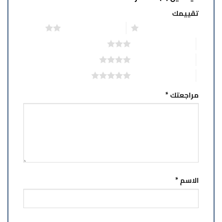
تقييمك
1 من أصل 5 نجوم
2 من أصل 5 نجوم
3 من أصل 5 نجوم
4 من أصل 5 نجوم
5 من أصل 5 نجوم
مراجعتك
*
الاسم
*