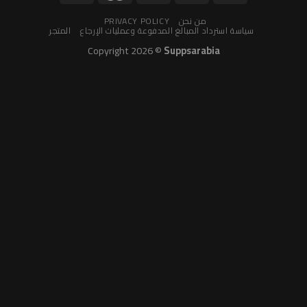
من نحن
PRIVACY POLICY
سياسة استرداد المبالغ المدفوعة وعمليات الإرجاع
المتجر
Copyright 2026 ©
Suppsarabia