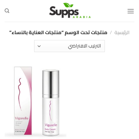
Ski
t
conten
الرئيسية
/
منتجات تحت الوسم “منتجات العناية بالنساء”