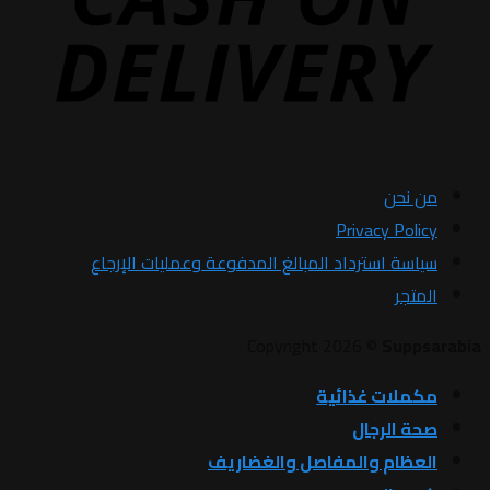
من نحن
Privacy Policy
سياسة استرداد المبالغ المدفوعة وعمليات الإرجاع
المتجر
Copyright 2026 ©
Suppsarabia
مكملات غذائية
صحة الرجال
العظام والمفاصل والغضاريف