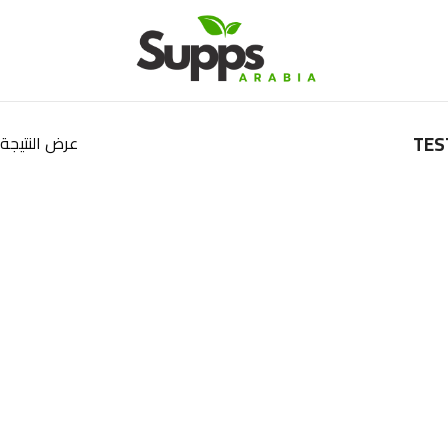
عرض النتيجة 