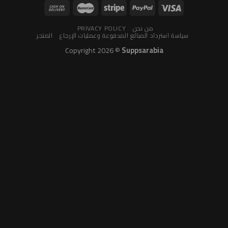
من نحن
PRIVACY POLICY
سياسة استرداد المبالغ المدفوعة وعمليات الإرجاع
المتجر
Copyright 2026 ©
Suppsarabia